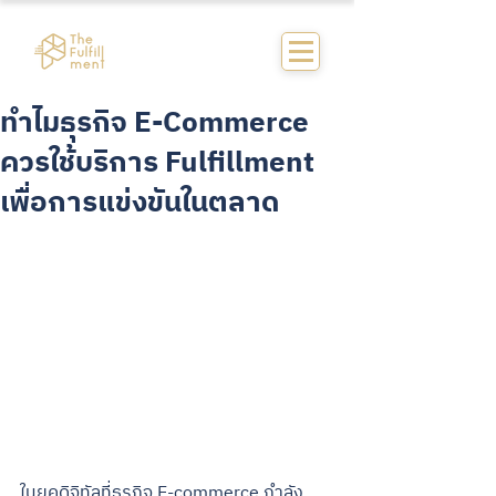
ทำไมธุรกิจ E-Commerce
ควรใช้บริการ Fulfillment
เพื่อการแข่งขันในตลาด
ในยุคดิจิทัลที่ธุรกิจ E-commerce กำลัง