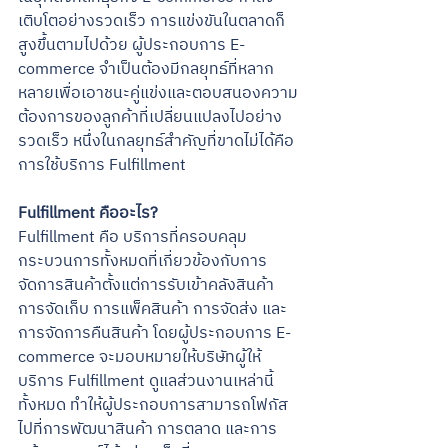
เติบโตอย่างรวดเร็ว การแข่งขันในตลาดก็
สูงขึ้นตามไปด้วย ผู้ประกอบการ E-
commerce จำเป็นต้องมีกลยุทธ์ที่หลาก
หลายเพื่อเอาชนะคู่แข่งและตอบสนองความ
ต้องการของลูกค้าที่เปลี่ยนแปลงไปอย่าง
รวดเร็ว หนึ่งในกลยุทธ์สำคัญที่ขาดไม่ได้คือ 
การใช้บริการ Fulfillment
Fulfillment คืออะไร?
Fulfillment คือ บริการที่ครอบคลุม
กระบวนการทั้งหมดที่เกี่ยวข้องกับการ
จัดการสินค้าตั้งแต่การรับเข้าคลังสินค้า 
การจัดเก็บ การแพ็คสินค้า การจัดส่ง และ
การจัดการคืนสินค้า โดยผู้ประกอบการ E-
commerce จะมอบหมายให้บริษัทผู้ให้
บริการ Fulfillment ดูแลส่วนงานเหล่านี้
ทั้งหมด ทำให้ผู้ประกอบการสามารถโฟกัส
ไปที่การพัฒนาสินค้า การตลาด และการ