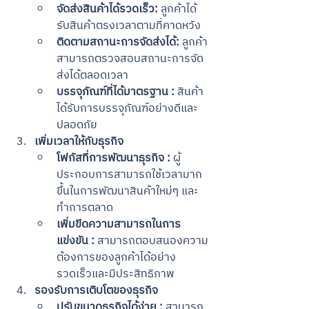
จัดส่งสินค้าได้รวดเร็ว:
 ลูกค้าได้
รับสินค้าตรงเวลาตามที่คาดหวัง
ติดตามสถานะการจัดส่งได้:
 ลูกค้า
สามารถตรวจสอบสถานะการจัด
ส่งได้ตลอดเวลา
บรรจุภัณฑ์ที่ได้มาตรฐาน :
 สินค้า
ได้รับการบรรจุภัณฑ์อย่างดีและ
ปลอดภัย
เพิ่มเวลาให้กับธุรกิจ
โฟกัสที่การพัฒนาธุรกิจ :
 ผู้
ประกอบการสามารถใช้เวลามาก
ขึ้นในการพัฒนาสินค้าใหม่ๆ และ
ทำการตลาด
เพิ่มขีดความสามารถในการ
แข่งขัน :
 สามารถตอบสนองความ
ต้องการของลูกค้าได้อย่าง
รวดเร็วและมีประสิทธิภาพ
รองรับการเติบโตของธุรกิจ
ปรับขนาดธุรกิจได้ง่าย :
 สามารถ