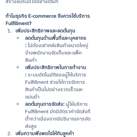
สร้างแบรนด์ได้อย่างเต็มที่
ทำไมธุรกิจ E-commerce จึงควรใช้บริการ 
Fulfillment?
เพิ่มประสิทธิภาพและลดต้นทุน 
ลดต้นทุนด้านพื้นที่และบุคลากร 
:
 ไม่ต้องเช่าคลังสินค้าขนาดใหญ่ 
จ้างพนักงานจัดเก็บและแพ็ค
สินค้า
เพิ่มประสิทธิภาพในการทำงาน 
:
 ระบบอัตโนมัติของผู้ให้บริการ 
Fulfillment ช่วยให้การจัดการ
สินค้าเป็นไปอย่างรวดเร็วและ
แม่นยำ
ลดต้นทุนการจัดส่ง:
 ผู้ให้บริการ 
Fulfillment มักมีอัตราค่าจัดส่งที่
ต่ำกว่าเนื่องจากมีปริมาณการจัด
ส่งสูง
เพิ่มความพึงพอใจให้กับลูกค้า 