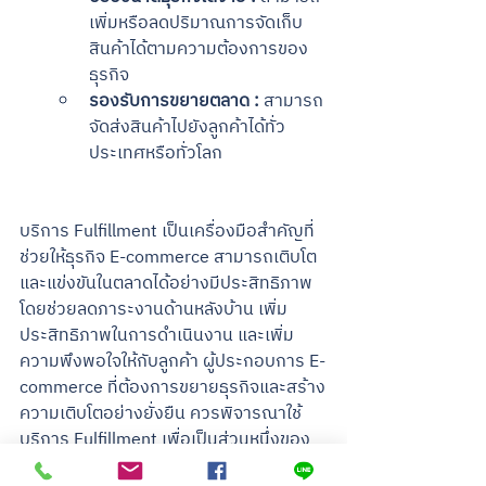
เพิ่มหรือลดปริมาณการจัดเก็บ
สินค้าได้ตามความต้องการของ
ธุรกิจ
รองรับการขยายตลาด :
 สามารถ
จัดส่งสินค้าไปยังลูกค้าได้ทั่ว
ประเทศหรือทั่วโลก
บริการ Fulfillment เป็นเครื่องมือสำคัญที่
ช่วยให้ธุรกิจ E-commerce สามารถเติบโต
และแข่งขันในตลาดได้อย่างมีประสิทธิภาพ 
โดยช่วยลดภาระงานด้านหลังบ้าน เพิ่ม
ประสิทธิภาพในการดำเนินงาน และเพิ่ม
ความพึงพอใจให้กับลูกค้า ผู้ประกอบการ E-
commerce ที่ต้องการขยายธุรกิจและสร้าง
ความเติบโตอย่างยั่งยืน ควรพิจารณาใช้
บริการ Fulfillment เพื่อเป็นส่วนหนึ่งของ
กลยุทธ์ในการดำเนินธุรกิจ